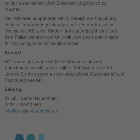
so der wissenschaftlichen Diskussion zugänglich zu
machen.
Des Weiteren kooperieren wir im Bereich der Forschung
auch mit anderen Einrichtungen, wie z.B. der Fresenius
Hochschule Köln, der Kinder- und Jugendpsychiatrie und
dem Palliativzentrum der Uniklinik Köln sowie dem Institut
für Psychologie der Universität Kassel.
Kontakt
Wir freuen uns, wenn wir Ihr Interesse an unserer
Forschung geweckt haben sollten. Bei Fragen aller Art
können Sie sich gerne an den
Arbeitskreis Wissenschaft und
Forschung
wenden.
Leitung:
Dr. phil. Stefan Nauenheim
0228 / 180 90 965
info@praxis-nauenheim.de