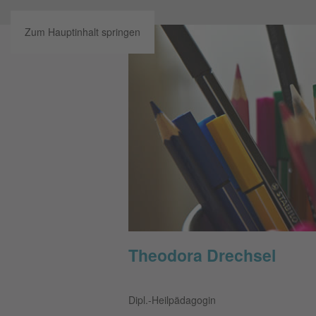
Zum Hauptinhalt springen
Theodora Drechsel
Dipl.-Heilpädagogin